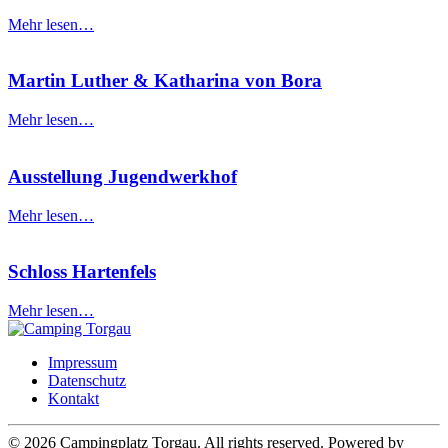
Mehr lesen…
Martin Luther & Katharina von Bora
Mehr lesen…
Ausstellung Jugendwerkhof
Mehr lesen…
Schloss Hartenfels
Mehr lesen…
Impressum
Datenschutz
Kontakt
©
2026
Campingplatz Torgau. All rights reserved. Powered by