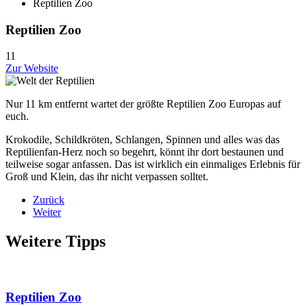
Reptilien Zoo
Reptilien Zoo
11
Zur Website
Nur 11 km entfernt wartet der größte Reptilien Zoo Europas auf
euch.
Krokodile, Schildkröten, Schlangen, Spinnen und alles was das
Reptilienfan-Herz noch so begehrt, könnt ihr dort bestaunen und
teilweise sogar anfassen. Das ist wirklich ein einmaliges Erlebnis für
Groß und Klein, das ihr nicht verpassen solltet.
Zurück
Weiter
Weitere Tipps
Reptilien Zoo