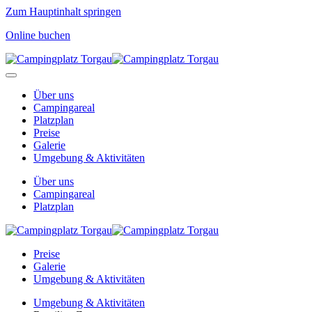
Zum Hauptinhalt springen
Online buchen
Über uns
Campingareal
Platzplan
Preise
Galerie
Umgebung & Aktivitäten
Über uns
Campingareal
Platzplan
Preise
Galerie
Umgebung & Aktivitäten
Umgebung & Aktivitäten