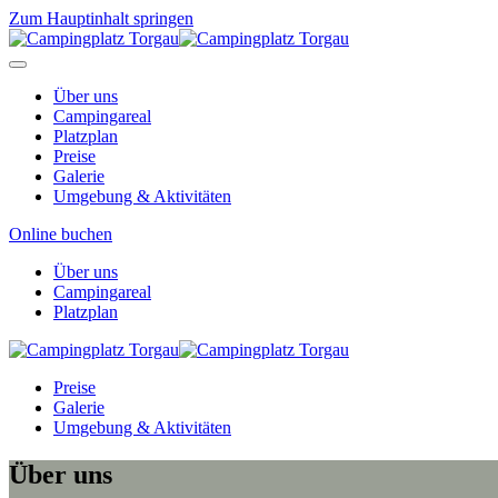
Zum Hauptinhalt springen
Über uns
Campingareal
Platzplan
Preise
Galerie
Umgebung & Aktivitäten
Online buchen
Über uns
Campingareal
Platzplan
Preise
Galerie
Umgebung & Aktivitäten
Über uns