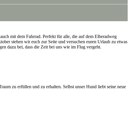
auch mit dem Fahrrad. Perfekt für alle, die auf dem Elberadweg
ktober stehen wir euch zur Seite und versuchen euren Urlaub zu etwas
en dazu bei, dass die Zeit bei uns wie im Flug vergeht.
m zu erfüllen und zu erhalten. Selbst unser Hund liebt seine neue