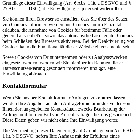
Grundlage dieser Einwilligung (Art. 6 Abs. 1 lit. a DSGVO und §
25 Abs. 1 TTDSG); die Einwilligung ist jederzeit widerrufbar.
Sie können Ihren Browser so einstellen, dass Sie über das Setzen
von Cookies informiert werden und Cookies nur im Einzelfall
erlauben, die Annahme von Cookies für bestimmte Fälle oder
generell ausschließen sowie das automatische Löschen der Cookies
beim Schließen des Browsers aktivieren. Bei der Deaktivierung von
Cookies kann die Funktionalität dieser Website eingeschränkt sein.
Soweit Cookies von Drittunternehmen oder zu Analysezwecken
eingesetzt werden, werden wir Sie hierüber im Rahmen dieser
Datenschutzerklärung gesondert informieren und ggf. eine
Einwilligung abfragen.
Kontaktformular
Wenn Sie uns per Kontaktformular Anfragen zukommen lassen,
werden Ihre Angaben aus dem Anfrageformular inklusive der von
Ihnen dort angegebenen Kontaktdaten zwecks Bearbeitung der
Anfrage und für den Fall von Anschlussfragen bei uns gespeichert.
Diese Daten geben wir nicht ohne Ihre Einwilligung weiter.
Die Verarbeitung dieser Daten erfolgt auf Grundlage von Art. 6 Abs.
1 lit. b DSGVO, sofern Ihre Anfrage mit der Erfüllung eines