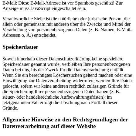
E-Mail:
Diese E-Mail-Adresse ist vor Spambots geschützt! Zur
Anzeige muss JavaScript eingeschaltet sein.
Verantwortliche Stelle ist die natürliche oder juristische Person, die
allein oder gemeinsam mit anderen über die Zwecke und Mittel der
Verarbeitung von personenbezogenen Daten (z. B. Namen, E-Mail-
Adressen o. Ä.) entscheidet.
Speicherdauer
Soweit innerhalb dieser Datenschutzerklärung keine speziellere
Speicherdauer genannt wurde, verbleiben Ihre personenbezogenen
Daten bei uns, bis der Zweck für die Datenverarbeitung entfällt.
Wenn Sie ein berechtigtes Löschersuchen geltend machen oder eine
Einwilligung zur Datenverarbeitung widerrufen, werden Ihre Daten
gelöscht, sofern wir keine anderen rechtlich zulässigen Gründe für
die Speicherung Ihrer personenbezogenen Daten haben (z. B.
steuer- oder handelsrechtliche Aufbewahrungsfristen); im
letztgenannten Fall erfolgt die Löschung nach Fortfall dieser
Gründe.
Allgemeine Hinweise zu den Rechtsgrundlagen der
Datenverarbeitung auf dieser Website