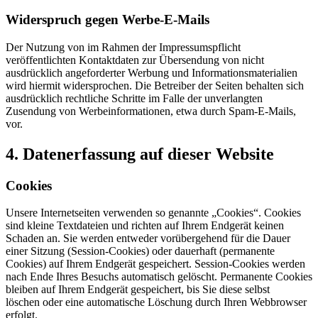
Widerspruch gegen Werbe-E-Mails
Der Nutzung von im Rahmen der Impressumspflicht
veröffentlichten Kontaktdaten zur Übersendung von nicht
ausdrücklich angeforderter Werbung und Informationsmaterialien
wird hiermit widersprochen. Die Betreiber der Seiten behalten sich
ausdrücklich rechtliche Schritte im Falle der unverlangten
Zusendung von Werbeinformationen, etwa durch Spam-E-Mails,
vor.
4. Datenerfassung auf dieser Website
Cookies
Unsere Internetseiten verwenden so genannte „Cookies“. Cookies
sind kleine Textdateien und richten auf Ihrem Endgerät keinen
Schaden an. Sie werden entweder vorübergehend für die Dauer
einer Sitzung (Session-Cookies) oder dauerhaft (permanente
Cookies) auf Ihrem Endgerät gespeichert. Session-Cookies werden
nach Ende Ihres Besuchs automatisch gelöscht. Permanente Cookies
bleiben auf Ihrem Endgerät gespeichert, bis Sie diese selbst
löschen oder eine automatische Löschung durch Ihren Webbrowser
erfolgt.