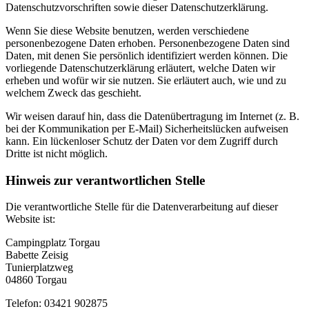
Datenschutzvorschriften sowie dieser Datenschutzerklärung.
Wenn Sie diese Website benutzen, werden verschiedene
personenbezogene Daten erhoben. Personenbezogene Daten sind
Daten, mit denen Sie persönlich identifiziert werden können. Die
vorliegende Datenschutzerklärung erläutert, welche Daten wir
erheben und wofür wir sie nutzen. Sie erläutert auch, wie und zu
welchem Zweck das geschieht.
Wir weisen darauf hin, dass die Datenübertragung im Internet (z. B.
bei der Kommunikation per E-Mail) Sicherheitslücken aufweisen
kann. Ein lückenloser Schutz der Daten vor dem Zugriff durch
Dritte ist nicht möglich.
Hinweis zur verantwortlichen Stelle
Die verantwortliche Stelle für die Datenverarbeitung auf dieser
Website ist:
Campingplatz Torgau
Babette Zeisig
Tunierplatzweg
04860 Torgau
Telefon: 03421 902875