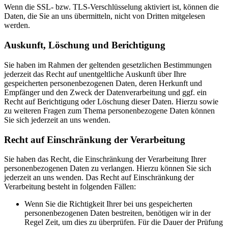
Wenn die SSL- bzw. TLS-Verschlüsselung aktiviert ist, können die
Daten, die Sie an uns übermitteln, nicht von Dritten mitgelesen
werden.
Auskunft, Löschung und Berichtigung
Sie haben im Rahmen der geltenden gesetzlichen Bestimmungen
jederzeit das Recht auf unentgeltliche Auskunft über Ihre
gespeicherten personenbezogenen Daten, deren Herkunft und
Empfänger und den Zweck der Datenverarbeitung und ggf. ein
Recht auf Berichtigung oder Löschung dieser Daten. Hierzu sowie
zu weiteren Fragen zum Thema personenbezogene Daten können
Sie sich jederzeit an uns wenden.
Recht auf Einschränkung der Verarbeitung
Sie haben das Recht, die Einschränkung der Verarbeitung Ihrer
personenbezogenen Daten zu verlangen. Hierzu können Sie sich
jederzeit an uns wenden. Das Recht auf Einschränkung der
Verarbeitung besteht in folgenden Fällen:
Wenn Sie die Richtigkeit Ihrer bei uns gespeicherten
personenbezogenen Daten bestreiten, benötigen wir in der
Regel Zeit, um dies zu überprüfen. Für die Dauer der Prüfung