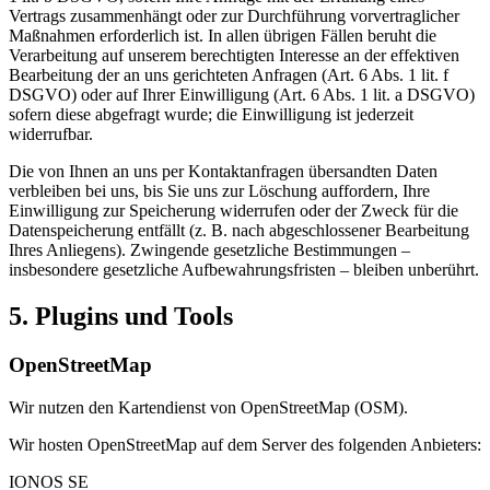
Vertrags zusammenhängt oder zur Durchführung vorvertraglicher
Maßnahmen erforderlich ist. In allen übrigen Fällen beruht die
Verarbeitung auf unserem berechtigten Interesse an der effektiven
Bearbeitung der an uns gerichteten Anfragen (Art. 6 Abs. 1 lit. f
DSGVO) oder auf Ihrer Einwilligung (Art. 6 Abs. 1 lit. a DSGVO)
sofern diese abgefragt wurde; die Einwilligung ist jederzeit
widerrufbar.
Die von Ihnen an uns per Kontaktanfragen übersandten Daten
verbleiben bei uns, bis Sie uns zur Löschung auffordern, Ihre
Einwilligung zur Speicherung widerrufen oder der Zweck für die
Datenspeicherung entfällt (z. B. nach abgeschlossener Bearbeitung
Ihres Anliegens). Zwingende gesetzliche Bestimmungen –
insbesondere gesetzliche Aufbewahrungsfristen – bleiben unberührt.
5. Plugins und Tools
OpenStreetMap
Wir nutzen den Kartendienst von OpenStreetMap (OSM).
Wir hosten OpenStreetMap auf dem Server des folgenden Anbieters:
IONOS SE