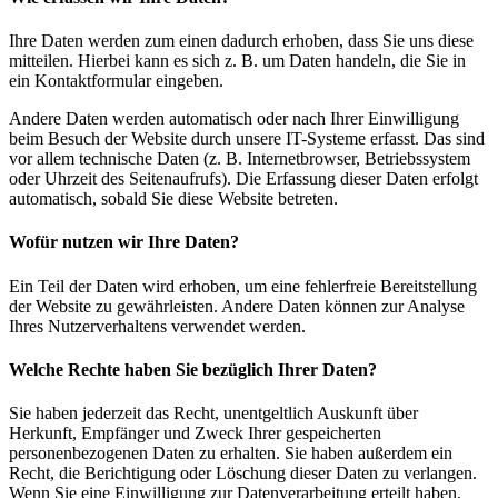
Ihre Daten werden zum einen dadurch erhoben, dass Sie uns diese
mitteilen. Hierbei kann es sich z. B. um Daten handeln, die Sie in
ein Kontaktformular eingeben.
Andere Daten werden automatisch oder nach Ihrer Einwilligung
beim Besuch der Website durch unsere IT-Systeme erfasst. Das sind
vor allem technische Daten (z. B. Internetbrowser, Betriebssystem
oder Uhrzeit des Seitenaufrufs). Die Erfassung dieser Daten erfolgt
automatisch, sobald Sie diese Website betreten.
Wofür nutzen wir Ihre Daten?
Ein Teil der Daten wird erhoben, um eine fehlerfreie Bereitstellung
der Website zu gewährleisten. Andere Daten können zur Analyse
Ihres Nutzerverhaltens verwendet werden.
Welche Rechte haben Sie bezüglich Ihrer Daten?
Sie haben jederzeit das Recht, unentgeltlich Auskunft über
Herkunft, Empfänger und Zweck Ihrer gespeicherten
personenbezogenen Daten zu erhalten. Sie haben außerdem ein
Recht, die Berichtigung oder Löschung dieser Daten zu verlangen.
Wenn Sie eine Einwilligung zur Datenverarbeitung erteilt haben,