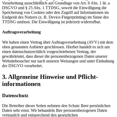
Verarbeitung ausschließlich auf Grundlage von Art. 6 Abs. 1 lit. a
DSGVO und § 25 Abs. 1 TTDSG, soweit die Einwilligung die
Speicherung von Cookies oder den Zugriff auf Informationen im
Endgerät des Nutzers (z. B. Device-Fingerprinting) im Sinne des
TTDSG umfasst. Die Einwilligung ist jederzeit widerrufbar.
Auftragsverarbeitung
Wir haben einen Vertrag über Auftragsverarbeitung (AVV) mit dem
oben genannten Anbieter geschlossen. Hierbei handelt es sich um
einen datenschutzrechtlich vorgeschriebenen Vertrag, der
gewährleistet, dass dieser die personenbezogenen Daten unserer
Websitebesucher nur nach unseren Weisungen und unter Einhaltung
der DSGVO verarbeitet.
3. Allgemeine Hinweise und Pflicht­
informationen
Datenschutz
Die Betreiber dieser Seiten nehmen den Schutz Ihrer persönlichen
Daten sehr ernst. Wir behandeln Ihre personenbezogenen Daten
vertraulich und entsprechend den gesetzlichen