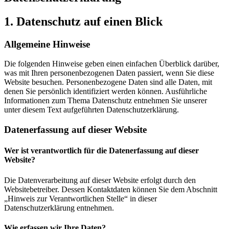
1. Datenschutz auf einen Blick
Allgemeine Hinweise
Die folgenden Hinweise geben einen einfachen Überblick darüber,
was mit Ihren personenbezogenen Daten passiert, wenn Sie diese
Website besuchen. Personenbezogene Daten sind alle Daten, mit
denen Sie persönlich identifiziert werden können. Ausführliche
Informationen zum Thema Datenschutz entnehmen Sie unserer
unter diesem Text aufgeführten Datenschutzerklärung.
Datenerfassung auf dieser Website
Wer ist verantwortlich für die Datenerfassung auf dieser
Website?
Die Datenverarbeitung auf dieser Website erfolgt durch den
Websitebetreiber. Dessen Kontaktdaten können Sie dem Abschnitt
„Hinweis zur Verantwortlichen Stelle“ in dieser
Datenschutzerklärung entnehmen.
Wie erfassen wir Ihre Daten?